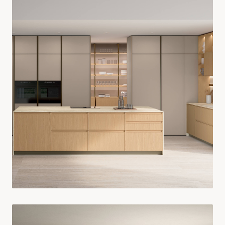
RESIDENZIALE