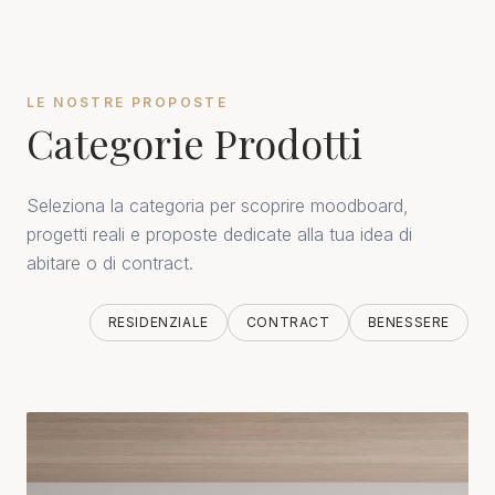
LE NOSTRE PROPOSTE
Categorie Prodotti
Seleziona la categoria per scoprire moodboard,
progetti reali e proposte dedicate alla tua idea di
abitare o di contract.
RESIDENZIALE
CONTRACT
BENESSERE