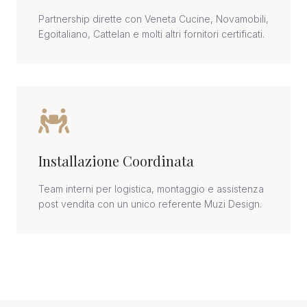
Partnership dirette con Veneta Cucine, Novamobili,
Egoitaliano, Cattelan e molti altri fornitori certificati.
Installazione Coordinata
Team interni per logistica, montaggio e assistenza
post vendita con un unico referente Muzi Design.