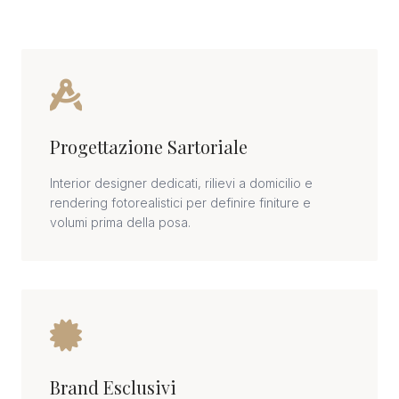
Progettazione Sartoriale
Interior designer dedicati, rilievi a domicilio e
rendering fotorealistici per definire finiture e
volumi prima della posa.
Brand Esclusivi