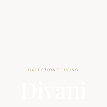
COLLEZIONE LIVING
Divani